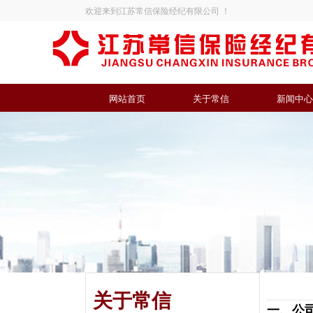
欢迎来到江苏常信保险经纪有限公司 ！
网站首页
关于常信
新闻中心
关于常信
一、公