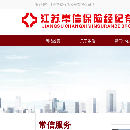
欢迎来到江苏常信保险经纪有限公司 ！
网站首页
关于常信
新闻中心
常信服务