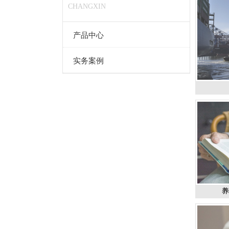
CHANGXIN
产品中心
实务案例
养