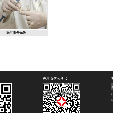
医疗责任保险
关注微信公众号