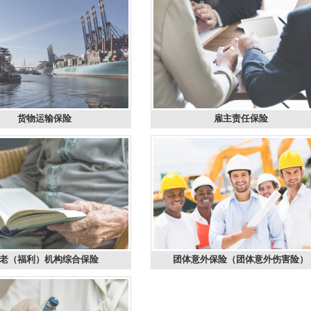
货物运输保险
雇主责任保险
老（福利）机构综合保险
团体意外保险（团体意外伤害险）