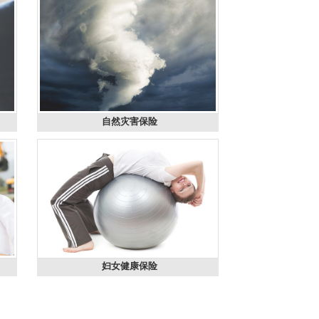
自然灾害保险
妇女健康保险