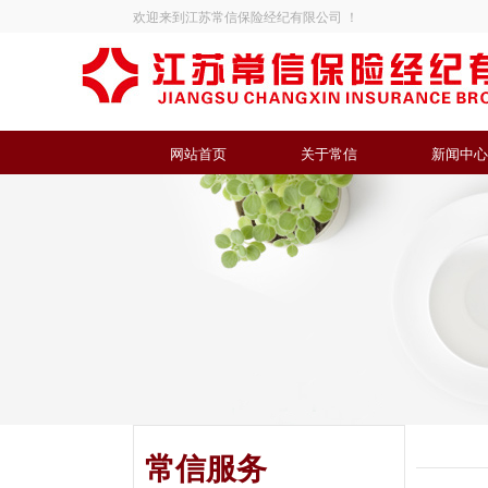
欢迎来到江苏常信保险经纪有限公司 ！
网站首页
关于常信
新闻中心
常信服务