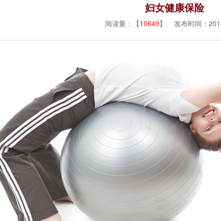
妇女健康保险
阅读量：【
10649
】 发布时间：2018/