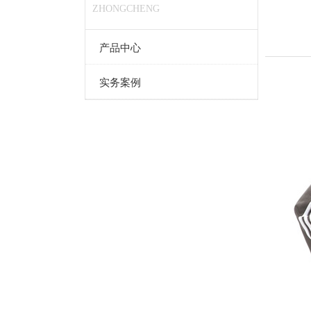
ZHONGCHENG
产品中心
实务案例