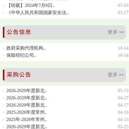
【转载】2024年7月8日..
07-03
《中华人民共和国国家安全法..
03-27
政府采购代理机构..
10-14
保险经纪公司..
10-14
2026-2029年度新北..
05-13
2026-2029年度新北..
04-27
2026-2029年度新北..
04-17
2025-2026年度常州..
04-16
2025年-2026年常州..
04-13
2026-2029年度新北..
03-25