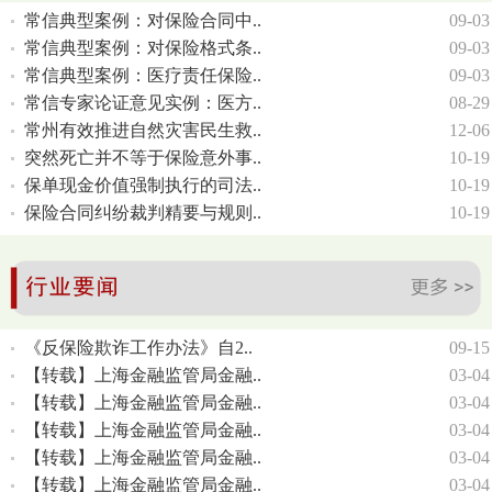
常信典型案例：对保险合同中..
09-03
常信典型案例：对保险格式条..
09-03
常信典型案例：医疗责任保险..
09-03
常信专家论证意见实例：医方..
08-29
常州有效推进自然灾害民生救..
12-06
突然死亡并不等于保险意外事..
10-19
保单现金价值强制执行的司法..
10-19
保险合同纠纷裁判精要与规则..
10-19
《反保险欺诈工作办法》自2..
09-15
【转载】上海金融监管局金融..
03-04
【转载】上海金融监管局金融..
03-04
【转载】上海金融监管局金融..
03-04
【转载】上海金融监管局金融..
03-04
【转载】上海金融监管局金融..
03-04