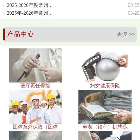
2025-2026年度常州..
03-23
2025年-2026年常州..
03-20
医疗责任保险
妇女健康保险
团体意外保险（团体
养老（福利）机构综