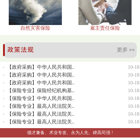
自然灾害保险
雇主责任保险
【政府采购】中华人民共和国..
10-18
【政府采购】中华人民共和国..
10-18
【政府采购】中华人民共和国..
10-18
【保险专业】保险经纪机构基..
10-18
【保险专业】中华人民共和国..
10-18
【保险专业】最高人民法院关..
10-18
【保险专业】最高人民法院关..
10-18
【保险专业】最高人民法院关..
10-18
德才兼备、术业专攻、永为人先、碑高司强 !