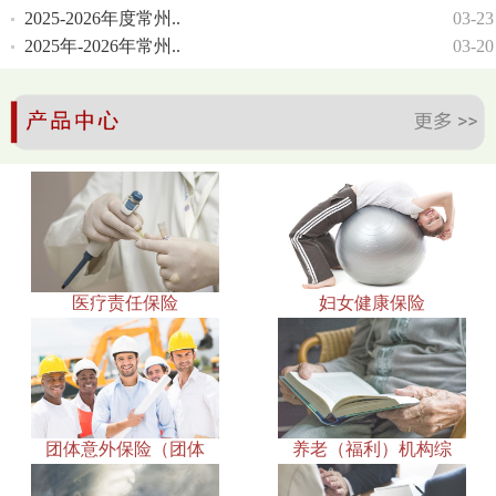
2025-2026年度常州..
03-23
2025年-2026年常州..
03-20
医疗责任保险
妇女健康保险
团体意外保险（团体
养老（福利）机构综