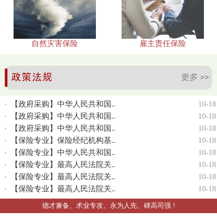
自然灾害保险
雇主责任保险
【政府采购】中华人民共和国..
10-18
【政府采购】中华人民共和国..
10-18
【政府采购】中华人民共和国..
10-18
【保险专业】保险经纪机构基..
10-18
【保险专业】中华人民共和国..
10-18
【保险专业】最高人民法院关..
10-18
【保险专业】最高人民法院关..
10-18
【保险专业】最高人民法院关..
10-18
德才兼备、术业专攻、永为人先、碑高司强 !