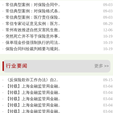
常信典型案例：对保险合同中..
09-03
常信典型案例：对保险格式条..
09-03
常信典型案例：医疗责任保险..
09-03
常信专家论证意见实例：医方..
08-29
常州有效推进自然灾害民生救..
12-06
突然死亡并不等于保险意外事..
10-19
保单现金价值强制执行的司法..
10-19
保险合同纠纷裁判精要与规则..
10-19
《反保险欺诈工作办法》自2..
09-15
【转载】上海金融监管局金融..
03-04
【转载】上海金融监管局金融..
03-04
【转载】上海金融监管局金融..
03-04
【转载】上海金融监管局金融..
03-04
【转载】上海金融监管局金融..
03-04