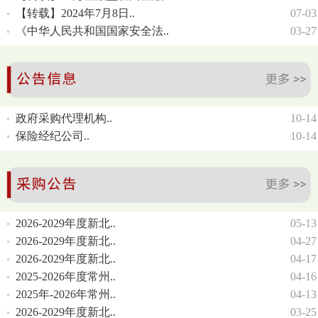
【转载】2024年7月8日..
07-03
《中华人民共和国国家安全法..
03-27
政府采购代理机构..
10-14
保险经纪公司..
10-14
2026-2029年度新北..
05-13
2026-2029年度新北..
04-27
2026-2029年度新北..
04-17
2025-2026年度常州..
04-16
2025年-2026年常州..
04-13
2026-2029年度新北..
03-25