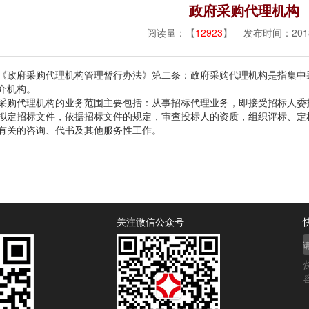
政府采购代理机构
阅读量：【
12923
】 发布时间：2018/
府采购代理机构管理暂行办法》第二条：政府采购代理机构是指集中采
介机构。
代理机构的业务范围主要包括：从事招标代理业务，即接受招标人委托
拟定招标文件，依据招标文件的规定，审查投标人的资质，组织评标、定
有关的咨询、代书及其他服务性工作。
关注微信公众号