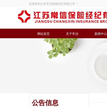
欢迎来到江苏常信保险经纪有限公司 ！
网站首页
关于常信
新闻中心
公告信息