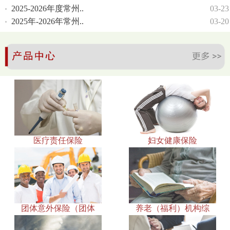
2025-2026年度常州..
03-23
2025年-2026年常州..
03-20
医疗责任保险
妇女健康保险
团体意外保险（团体
养老（福利）机构综