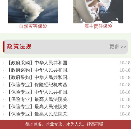
自然灾害保险
雇主责任保险
【政府采购】中华人民共和国..
10-18
【政府采购】中华人民共和国..
10-18
【政府采购】中华人民共和国..
10-18
【保险专业】保险经纪机构基..
10-18
【保险专业】中华人民共和国..
10-18
【保险专业】最高人民法院关..
10-18
【保险专业】最高人民法院关..
10-18
【保险专业】最高人民法院关..
10-18
德才兼备、术业专攻、永为人先、碑高司强 !