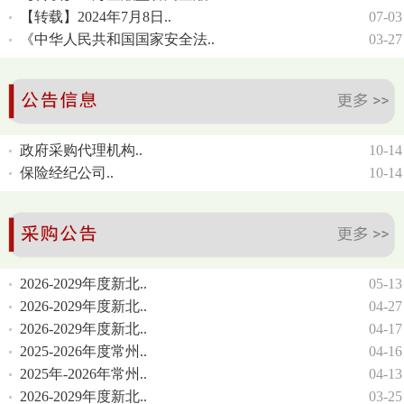
【转载】2024年7月8日..
07-03
《中华人民共和国国家安全法..
03-27
政府采购代理机构..
10-14
保险经纪公司..
10-14
2026-2029年度新北..
05-13
2026-2029年度新北..
04-27
2026-2029年度新北..
04-17
2025-2026年度常州..
04-16
2025年-2026年常州..
04-13
2026-2029年度新北..
03-25