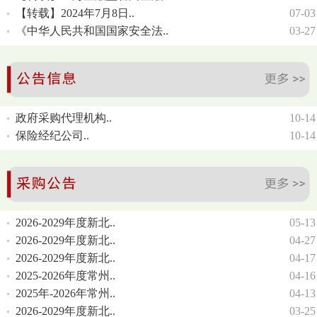
【转载】2024年7月8日..
07-03
《中华人民共和国国家安全法..
03-27
政府采购代理机构..
10-14
保险经纪公司..
10-14
2026-2029年度新北..
05-13
2026-2029年度新北..
04-27
2026-2029年度新北..
04-17
2025-2026年度常州..
04-16
2025年-2026年常州..
04-13
2026-2029年度新北..
03-25