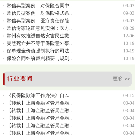
常信典型案例：对保险合同中..
09-03
常信典型案例：对保险格式条..
09-03
常信典型案例：医疗责任保险..
09-03
常信专家论证意见实例：医方..
08-29
常州有效推进自然灾害民生救..
12-06
突然死亡并不等于保险意外事..
10-19
保单现金价值强制执行的司法..
10-19
保险合同纠纷裁判精要与规则..
10-19
《反保险欺诈工作办法》自2..
09-15
【转载】上海金融监管局金融..
03-04
【转载】上海金融监管局金融..
03-04
【转载】上海金融监管局金融..
03-04
【转载】上海金融监管局金融..
03-04
【转载】上海金融监管局金融..
03-04