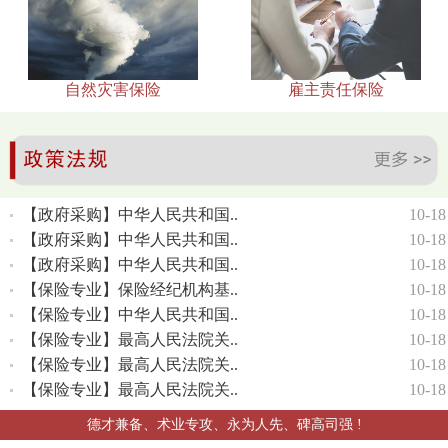
自然灾害保险
雇主责任保险
【政府采购】中华人民共和国..
10-18
【政府采购】中华人民共和国..
10-18
【政府采购】中华人民共和国..
10-18
【保险专业】保险经纪机构基..
10-18
【保险专业】中华人民共和国..
10-18
【保险专业】最高人民法院关..
10-18
【保险专业】最高人民法院关..
10-18
【保险专业】最高人民法院关..
10-18
德才兼备、术业专攻、永为人先、碑高司强 !