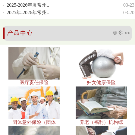
2025-2026年度常州..
03-23
2025年-2026年常州..
03-20
医疗责任保险
妇女健康保险
团体意外保险（团体
养老（福利）机构综