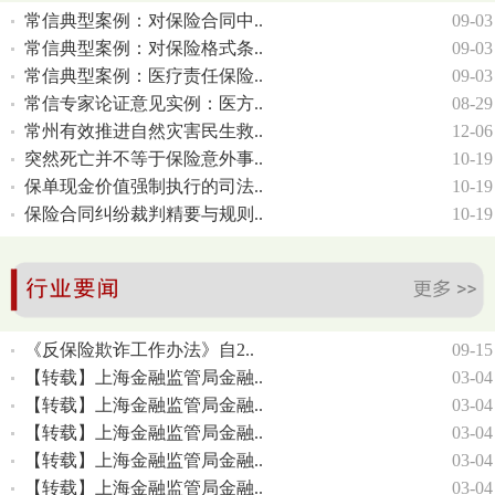
常信典型案例：对保险合同中..
09-03
常信典型案例：对保险格式条..
09-03
常信典型案例：医疗责任保险..
09-03
常信专家论证意见实例：医方..
08-29
常州有效推进自然灾害民生救..
12-06
突然死亡并不等于保险意外事..
10-19
保单现金价值强制执行的司法..
10-19
保险合同纠纷裁判精要与规则..
10-19
《反保险欺诈工作办法》自2..
09-15
【转载】上海金融监管局金融..
03-04
【转载】上海金融监管局金融..
03-04
【转载】上海金融监管局金融..
03-04
【转载】上海金融监管局金融..
03-04
【转载】上海金融监管局金融..
03-04