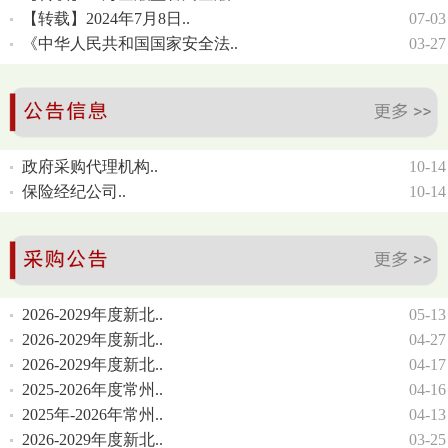
【转载】2024年7月8日..
07-03
《中华人民共和国国家安全法..
03-27
政府采购代理机构..
10-14
保险经纪公司..
10-14
2026-2029年度新北..
05-13
2026-2029年度新北..
04-27
2026-2029年度新北..
04-17
2025-2026年度常州..
04-16
2025年-2026年常州..
04-13
2026-2029年度新北..
03-25