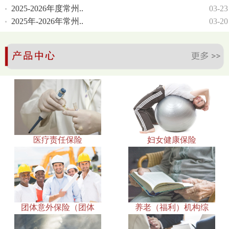
2025-2026年度常州..
03-23
2025年-2026年常州..
03-20
医疗责任保险
妇女健康保险
团体意外保险（团体
养老（福利）机构综