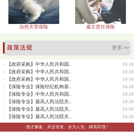
自然灾害保险
雇主责任保险
【政府采购】中华人民共和国..
10-18
【政府采购】中华人民共和国..
10-18
【政府采购】中华人民共和国..
10-18
【保险专业】保险经纪机构基..
10-18
【保险专业】中华人民共和国..
10-18
【保险专业】最高人民法院关..
10-18
【保险专业】最高人民法院关..
10-18
【保险专业】最高人民法院关..
10-18
德才兼备、术业专攻、永为人先、碑高司强 !