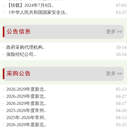
【转载】2024年7月8日..
07-03
《中华人民共和国国家安全法..
03-27
政府采购代理机构..
10-14
保险经纪公司..
10-14
2026-2029年度新北..
05-13
2026-2029年度新北..
04-27
2026-2029年度新北..
04-17
2025-2026年度常州..
04-16
2025年-2026年常州..
04-13
2026-2029年度新北..
03-25