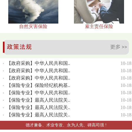
自然灾害保险
雇主责任保险
【政府采购】中华人民共和国..
10-18
【政府采购】中华人民共和国..
10-18
【政府采购】中华人民共和国..
10-18
【保险专业】保险经纪机构基..
10-18
【保险专业】中华人民共和国..
10-18
【保险专业】最高人民法院关..
10-18
【保险专业】最高人民法院关..
10-18
【保险专业】最高人民法院关..
10-18
德才兼备、术业专攻、永为人先、碑高司强 !