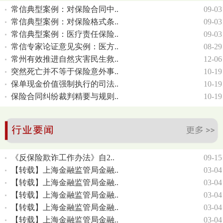
常信典型案例：对保险合同中..
09-03
常信典型案例：对保险格式条..
09-03
常信典型案例：医疗责任保险..
09-03
常信专家论证意见实例：医方..
08-29
常州有效推进自然灾害民生救..
12-06
突然死亡并不等于保险意外事..
10-19
保单现金价值强制执行的司法..
10-19
保险合同纠纷裁判精要与规则..
10-19
《反保险欺诈工作办法》自2..
09-15
【转载】上海金融监管局金融..
03-04
【转载】上海金融监管局金融..
03-04
【转载】上海金融监管局金融..
03-04
【转载】上海金融监管局金融..
03-04
【转载】上海金融监管局金融..
03-04