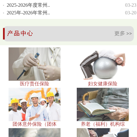
2025-2026年度常州..
03-23
2025年-2026年常州..
03-20
医疗责任保险
妇女健康保险
团体意外保险（团体
养老（福利）机构综