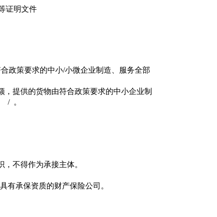
等证明文件
符合政策要求的中小/小微企业制造、服务全部
额，提供的货物由符合政策要求的中小企业制
/ 。
织，不得作为承接主体。
的具有承保资质的财产保险公司。