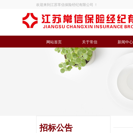
欢迎来到江苏常信保险经纪有限公司 ！
网站首页
关于常信
新闻中心
招标公告