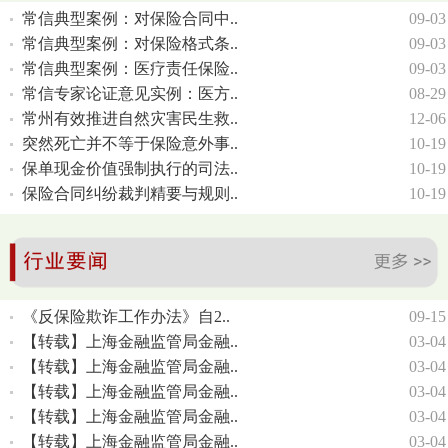
常信典型案例：对保险合同中..
09-03
常信典型案例：对保险格式条..
09-03
常信典型案例：医疗责任保险..
09-03
常信专家论证意见实例：医方..
08-29
常州有效推进自然灾害民生救..
12-06
突然死亡并不等于保险意外事..
10-19
保单现金价值强制执行的司法..
10-19
保险合同纠纷裁判精要与规则..
10-19
《反保险欺诈工作办法》自2..
09-15
【转载】上海金融监管局金融..
03-04
【转载】上海金融监管局金融..
03-04
【转载】上海金融监管局金融..
03-04
【转载】上海金融监管局金融..
03-04
【转载】上海金融监管局金融..
03-04