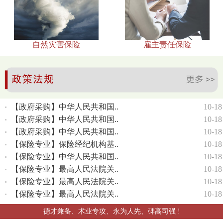
自然灾害保险
雇主责任保险
【政府采购】中华人民共和国..
10-18
【政府采购】中华人民共和国..
10-18
【政府采购】中华人民共和国..
10-18
【保险专业】保险经纪机构基..
10-18
【保险专业】中华人民共和国..
10-18
【保险专业】最高人民法院关..
10-18
【保险专业】最高人民法院关..
10-18
【保险专业】最高人民法院关..
10-18
德才兼备、术业专攻、永为人先、碑高司强 !