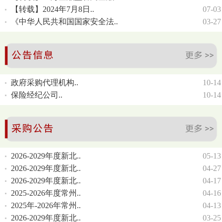
【转载】2024年7月8日..
07-03
《中华人民共和国国家安全法..
03-27
政府采购代理机构..
10-14
保险经纪公司..
10-14
2026-2029年度新北..
05-13
2026-2029年度新北..
04-27
2026-2029年度新北..
04-17
2025-2026年度常州..
04-16
2025年-2026年常州..
04-13
2026-2029年度新北..
03-25