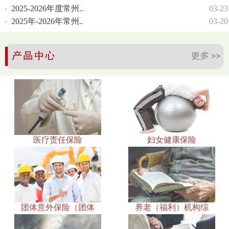
2025-2026年度常州..
03-23
2025年-2026年常州..
03-20
医疗责任保险
妇女健康保险
团体意外保险（团体
养老（福利）机构综